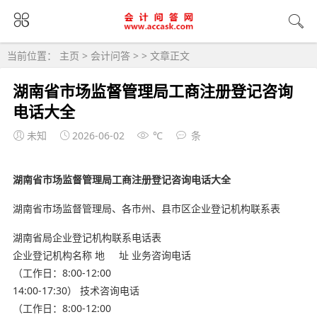
当前位置：
主页
>
会计问答
> > 文章正文
湖南省市场监督管理局工商注册登记咨询
电话大全
未知
2026-06-02
℃
条
湖南省市场监督管理局工商注册登记咨询电话大全
湖南省市场监督管理局、各市州、县市区企业登记机构联系表
湖南省局企业登记机构联系电话表
企业登记机构名称 地 址 业务咨询电话
（工作日：8:00-12:00
14:00-17:30） 技术咨询电话
（工作日：8:00-12:00