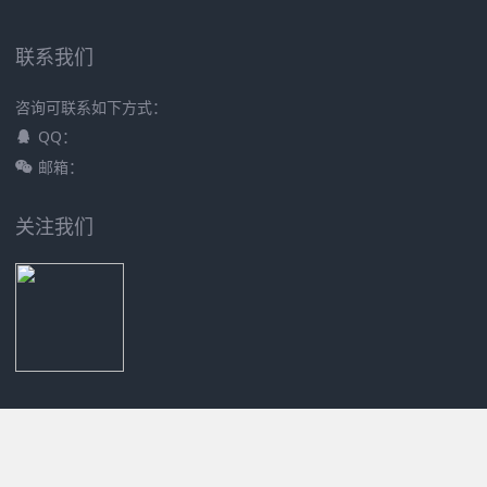
联系我们
咨询可联系如下方式：
QQ：
邮箱：
关注我们