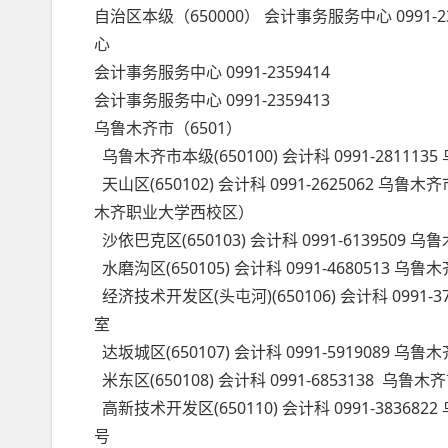
自治区本级（650000） 会计事务服务中心 0991
心
会计事务服务中心 0991-2359414
会计事务服务中心 0991-2359413
乌鲁木齐市（6501）
乌鲁木齐市本级(650100) 会计科 0991-2811
天山区(650102) 会计科 0991-262506
木齐职业大学西校区）
沙依巴克区(650103) 会计科 0991-6139509
水磨沟区(650105) 会计科 0991-468051
经济技术开发区(头屯河)(650106) 会计科 099
室
达坂城区(650107) 会计科 0991-59190
米东区(650108) 会计科 0991-6853138
高新技术开发区(650110) 会计科 0991-383
号