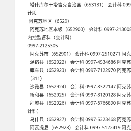
塔什库尔干塔吉克自治县（653131） 会计科 09
计股
阿克苏地区（6529）
阿克苏地区本级（652900） 会计科 0997-2
内控监督科（会计科）
0997-2125305
阿克苏市（652901） 会计科 0997-2510
温宿县（652922） 会计科 0997-4534686
库车县（652923） 会计科 0997-71229
（311）
沙雅县（652924） 会计科 0997-832214
新和县（652925） 会计科 0997-812012
拜城县（652926） 会计科 0997-676689
计科）
乌什县（652927） 会计科 0997-532346
阿瓦提县（652928） 会计科 0997-51224