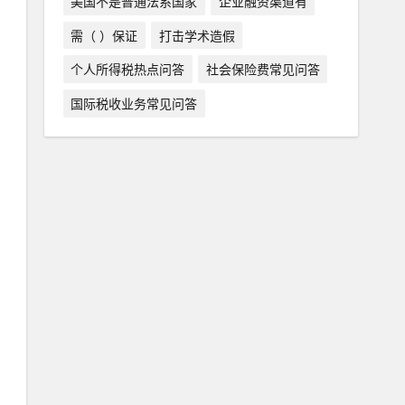
美国不是普通法系国家
企业融资渠道有
需（ ）保证
打击学术造假
个人所得税热点问答
社会保险费常见问答
国际税收业务常见问答