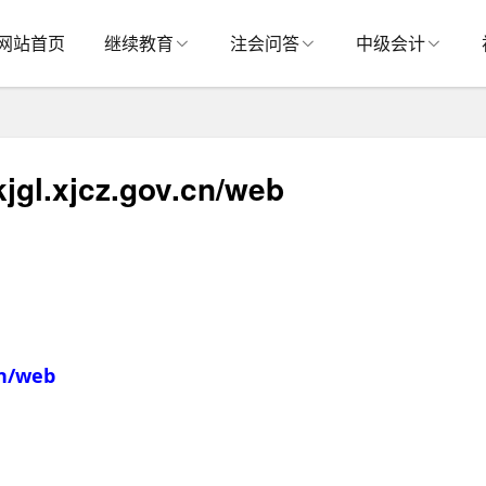
网站首页
继续教育
注会问答
中级会计
.xjcz.gov.cn/web
cn/web