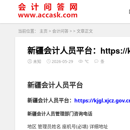
当前位置：
主页
>
会计问答
> > 文章正文
新疆会计人员平台：https://kjgl
未知
2026-05-29
℃
条
新疆会计人员平台
新疆会计人员平台：
https://kjgl.xjcz.gov.
新疆会计人员管理部门咨询电话
地区 管理员姓名 座机号(必填) 详细地址