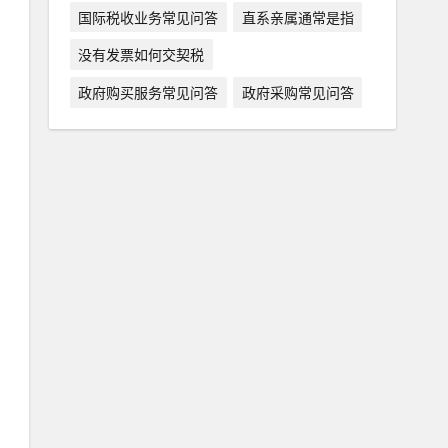
国际税收业务常见问答
直系亲属通常是指
没有发票如何交契税
政府购买服务常见问答
政府采购常见问答