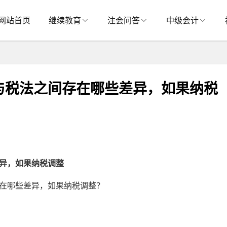
网站首页
继续教育
注会问答
中级会计
与税法之间存在哪些差异，如果纳税
异，如果纳税调整
在哪些差异，如果纳税调整？